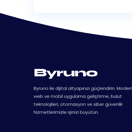
Byruno
Byruno ile dijital altyapınızı güçlendirin. Moder
web ve mobil uygulama geliştirme, bulut
teknolojileri, otomasyon ve siber güvenlik
hizmetlerimizle işinizi büyütün.