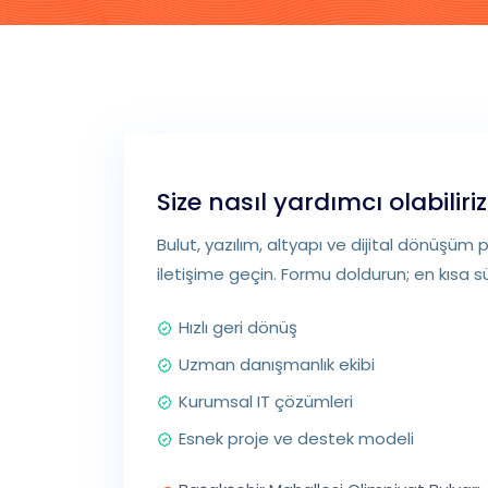
Size nasıl yardımcı olabiliri
Bulut, yazılım, altyapı ve dijital dönüşüm pr
iletişime geçin. Formu doldurun; en kısa 
Hızlı geri dönüş
Uzman danışmanlık ekibi
Kurumsal IT çözümleri
Esnek proje ve destek modeli